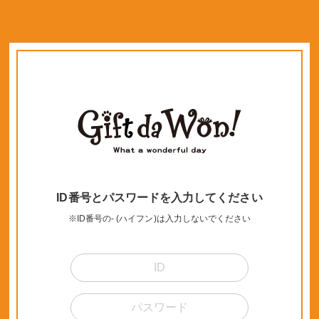
ID番号とパスワードを入力してください
※ID番号の- (ハイフン)は入力しないでください