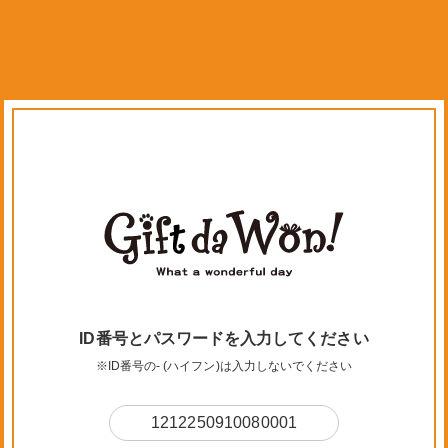
ID番号とパスワードを入力してください
※ID番号の- (ハイフン)は入力しないでください